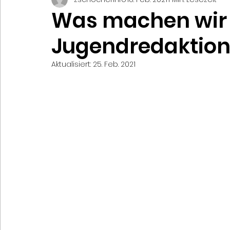
Was machen wir 
Jugendredaktion 
Aktualisiert:
25. Feb. 2021