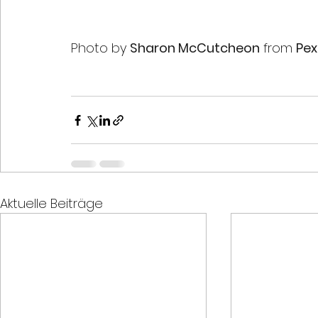
Photo by 
Sharon McCutcheon
 from 
Pex
Aktuelle Beiträge