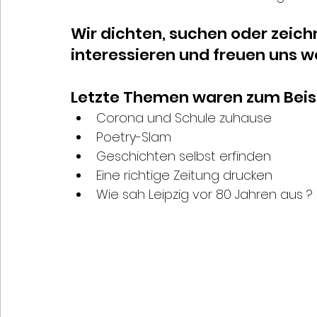
Wir dichten, suchen oder zeich
interessieren und freuen uns wen
Letzte Themen waren zum Beisp
Corona und Schule zuhause
Poetry-Slam
Geschichten selbst erfinden
Eine richtige Zeitung drucken
Wie sah Leipzig vor 80 Jahren aus ? 