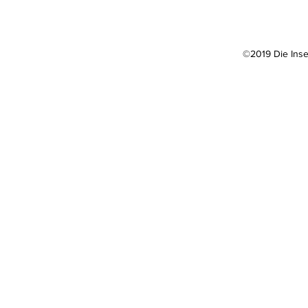
©2019 Die Insel