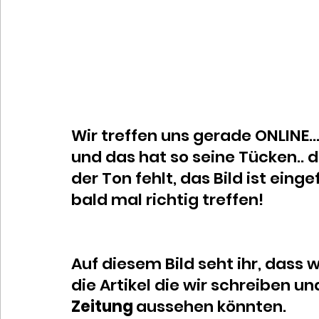
Wir treffen uns gerade ONLINE..
und das hat so seine Tücken.. d
der Ton fehlt, das Bild ist eing
bald mal richtig treffen!
Auf diesem Bild seht ihr, dass 
die Artikel die wir schreiben u
Zeitung 
aussehen könnten. 